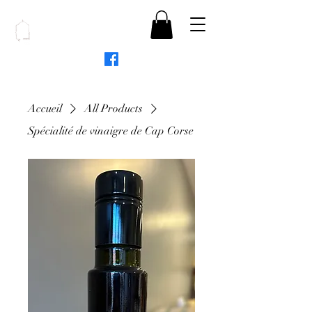
Accueil
All Products
Spécialité de vinaigre de Cap Corse